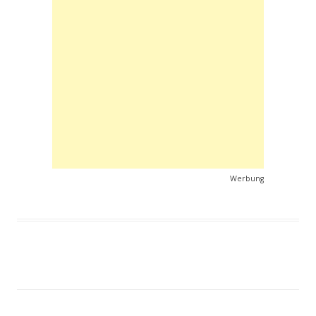
Werbung