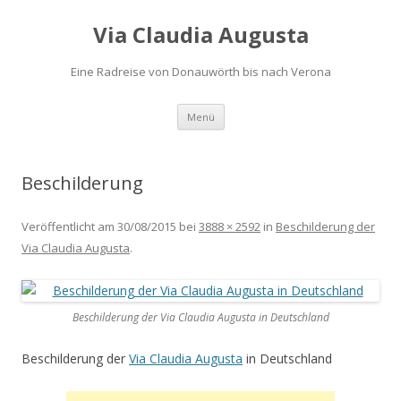
Via Claudia Augusta
Eine Radreise von Donauwörth bis nach Verona
Zum
Menü
Inhalt
springen
Beschilderung
Veröffentlicht am
30/08/2015
bei
3888 × 2592
in
Beschilderung der
Via Claudia Augusta
.
Beschilderung der Via Claudia Augusta in Deutschland
Beschilderung der
Via Claudia Augusta
in Deutschland