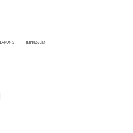
KLÄRUNG
IMPRESSUM