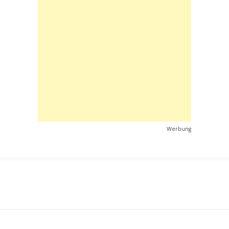
Werbung