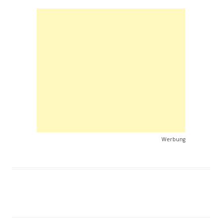
Werbung