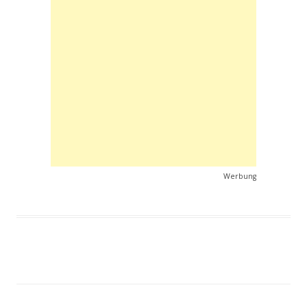
Werbung