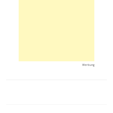
Werbung