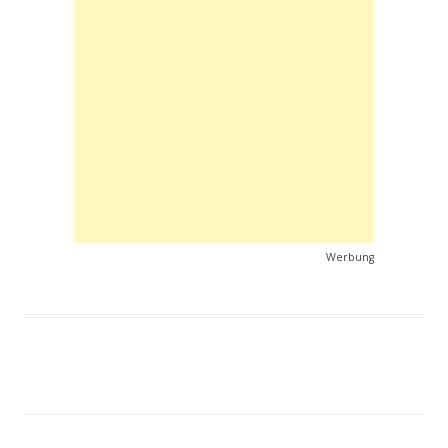
Werbung