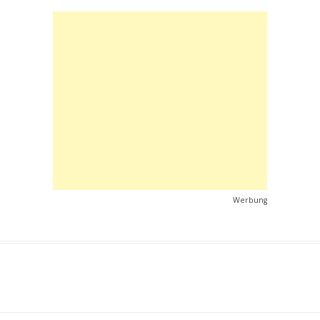
Werbung