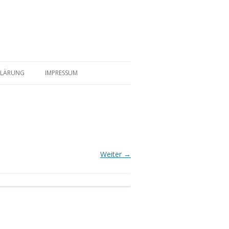
KLÄRUNG
IMPRESSUM
Weiter →