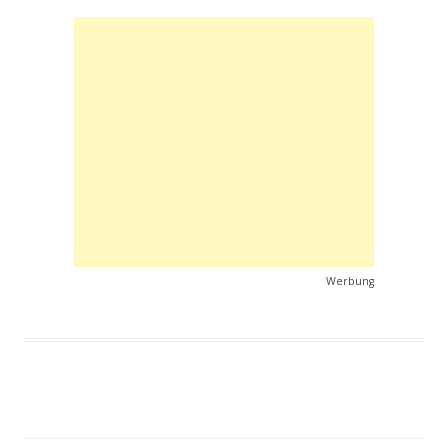
Werbung